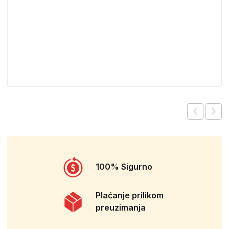
100% Sigurno
Plaćanje prilikom
preuzimanja