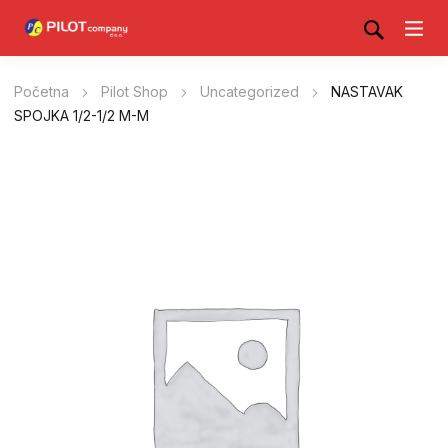
Početna
Pilot Shop
Uncategorized
NASTAVAK
SPOJKA 1/2-1/2 M-M