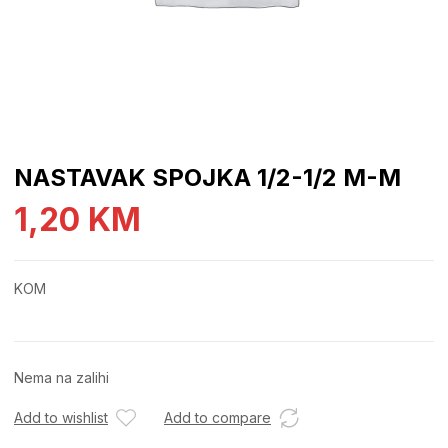
NASTAVAK SPOJKA 1/2-1/2 M-M
1,20
KM
KOM
Nema na zalihi
Add to wishlist
Add to compare