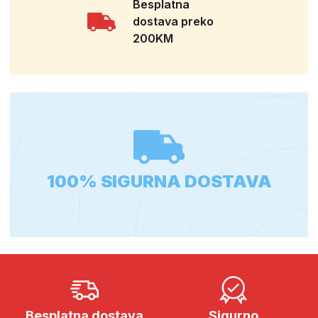
Besplatna
dostava preko
200KM
100% SIGURNA DOSTAVA
Besplatna dostava
Sigurno