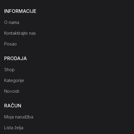
INFORMACIJE
O nama
Kontaktirajte nas
Posao
PRODAJA
Shop
Kategorije
Novosti
RAČUN
Moja narudžba
Lista želja