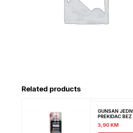
Related products
GUNSAN JEDN
PREKIDAC BEZ
11
3,90
KM