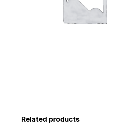
Related products