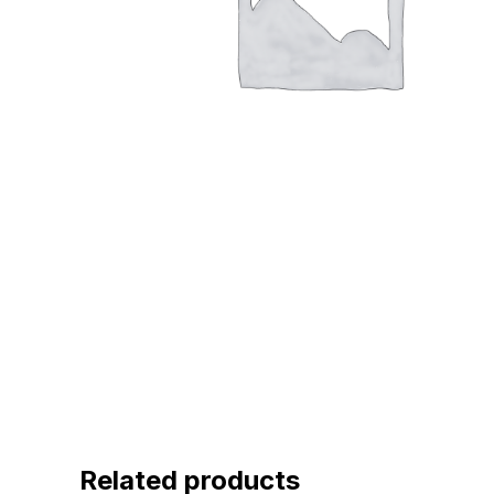
Related products