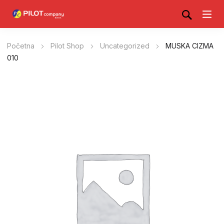
Početna
Pilot Shop
Uncategorized
MUSKA CIZMA
010