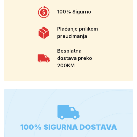
100% Sigurno
Plaćanje prilikom
preuzimanja
Besplatna
dostava preko
200KM
100% SIGURNA DOSTAVA