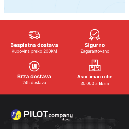
Besplatna dostava
Sigurno
Kupovina preko 200KM
Zagarantovano
Brza dostava
Asortiman robe
24h dostava
30.000 artikala