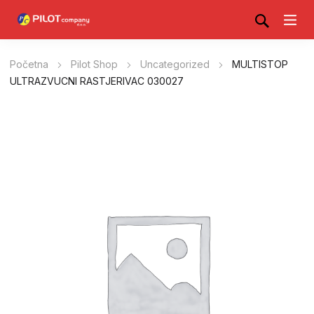
Početna
Pilot Shop
Uncategorized
MULTISTOP
ULTRAZVUCNI RASTJERIVAC 030027