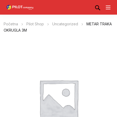
Početna
Pilot Shop
Uncategorized
METAR TRAKA
OKRUGLA 3M