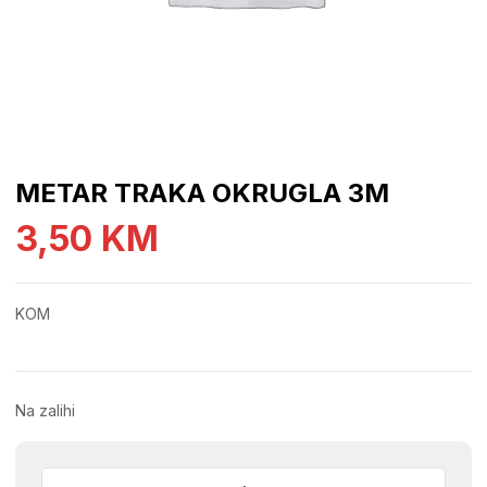
METAR TRAKA OKRUGLA 3M
3,50
KM
KOM
Na zalihi
METAR