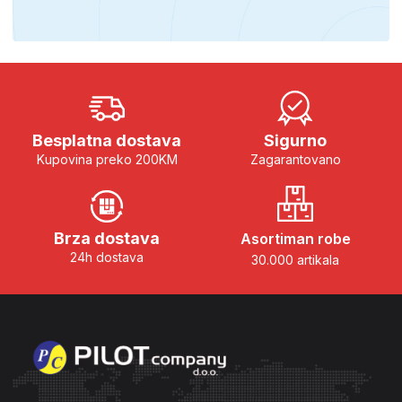
Besplatna dostava
Sigurno
Kupovina preko 200KM
Zagarantovano
Brza dostava
Asortiman robe
24h dostava
30.000 artikala