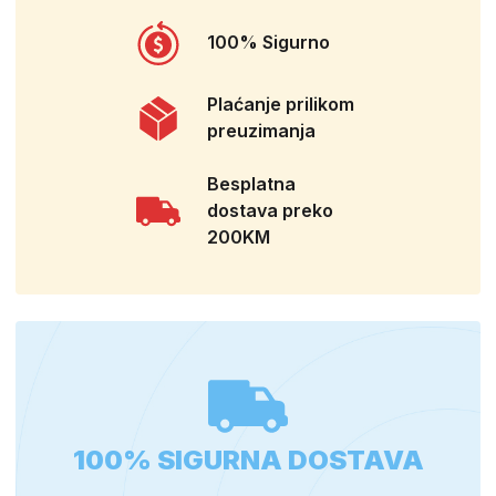
100% Sigurno
Plaćanje prilikom
preuzimanja
Besplatna
dostava preko
200KM
100% SIGURNA DOSTAVA