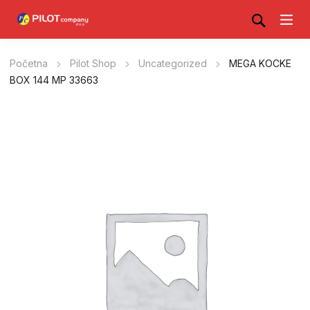
Početna
Pilot Shop
Uncategorized
MEGA KOCKE
BOX 144 MP 33663