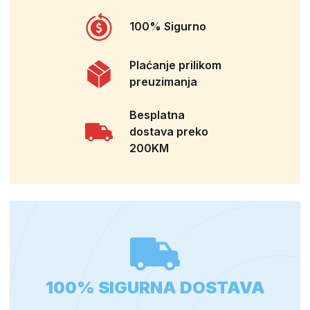
100% Sigurno
Plaćanje prilikom
preuzimanja
Besplatna
dostava preko
200KM
100% SIGURNA DOSTAVA