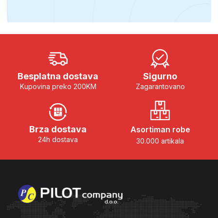
Besplatna dostava
Sigurno
Kupovina preko 200KM
Zagarantovano
Brza dostava
Asortiman robe
24h dostava
30.000 artikala