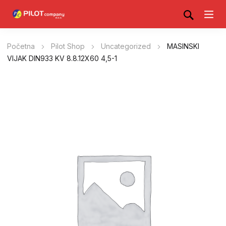
Početna
Pilot Shop
Uncategorized
MASINSKI
VIJAK DIN933 KV 8.8.12X60 4,5-1