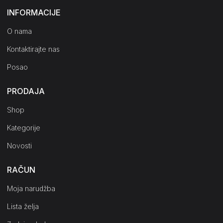
INFORMACIJE
O nama
Kontaktirajte nas
Posao
PRODAJA
Shop
Kategorije
Novosti
RAČUN
Moja narudžba
Lista želja