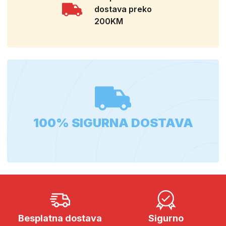
dostava preko
200KM
100% SIGURNA DOSTAVA
Besplatna dostava
Sigurno