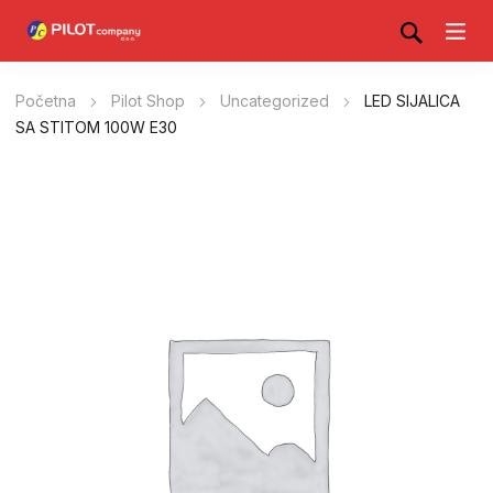
Početna
Pilot Shop
Uncategorized
LED SIJALICA
SA STITOM 100W E30