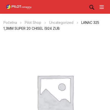
Početna
Pilot Shop
Uncategorized
LANAC 325
1,3MM SUPER 20 CHISEL (924 ZUB