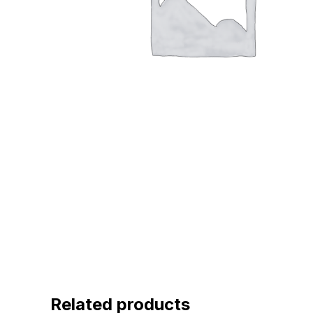
Related products