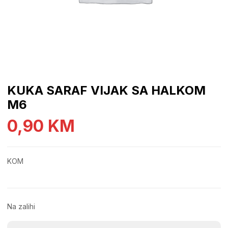
KUKA SARAF VIJAK SA HALKOM
M6
0,90
KM
KOM
Na zalihi