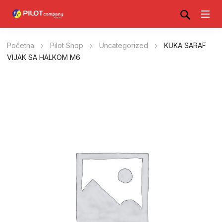
Početna
Pilot Shop
Uncategorized
KUKA SARAF
VIJAK SA HALKOM M6