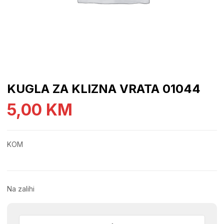
KUGLA ZA KLIZNA VRATA 01044
5,00
KM
KOM
Na zalihi
KUGLA