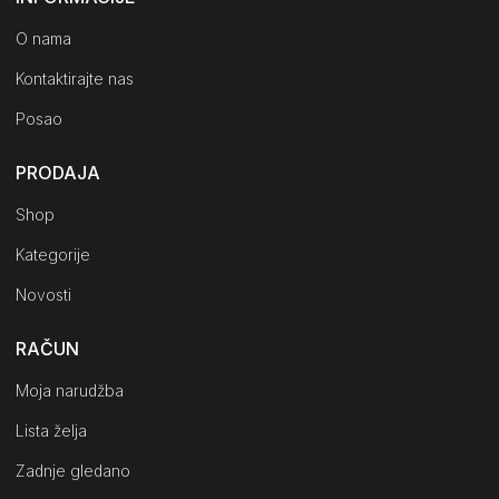
O nama
Kontaktirajte nas
Posao
PRODAJA
Shop
Kategorije
Novosti
RAČUN
Moja narudžba
Lista želja
Zadnje gledano