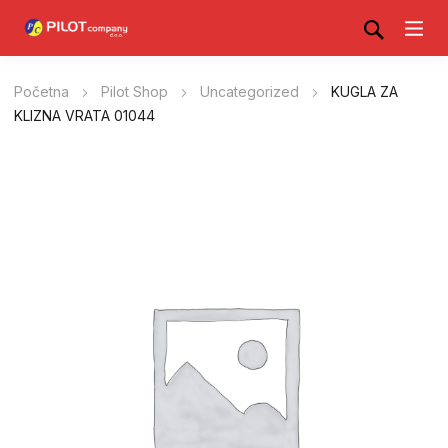
Početna
Pilot Shop
Uncategorized
KUGLA ZA
KLIZNA VRATA 01044