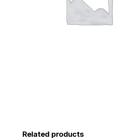
Related products