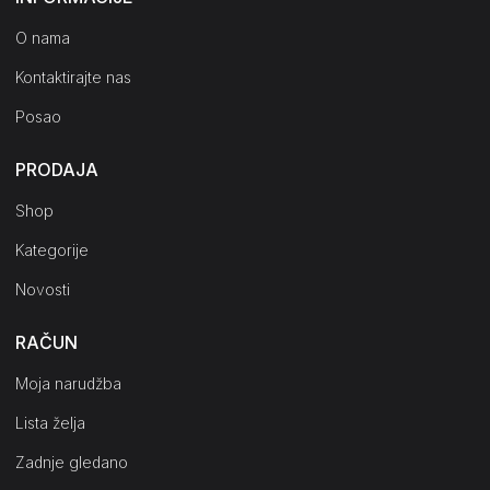
O nama
Kontaktirajte nas
Posao
PRODAJA
Shop
Kategorije
Novosti
RAČUN
Moja narudžba
Lista želja
Zadnje gledano