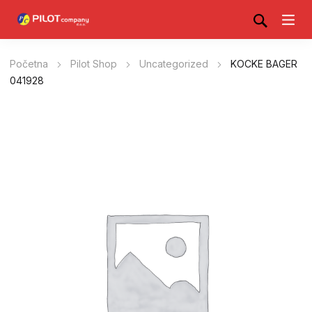
Početna
Pilot Shop
Uncategorized
KOCKE BAGER
041928