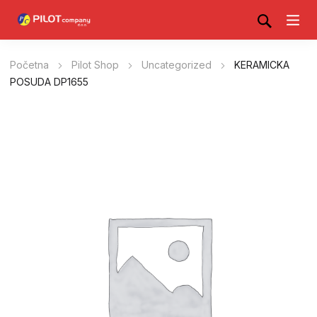
Početna
Pilot Shop
Uncategorized
KERAMICKA
POSUDA DP1655