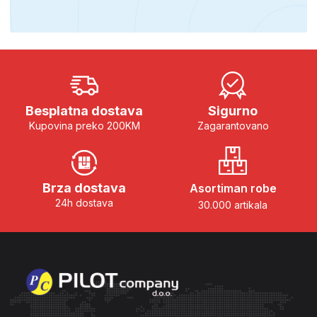
Besplatna dostava
Sigurno
Kupovina preko 200KM
Zagarantovano
Brza dostava
Asortiman robe
24h dostava
30.000 artikala