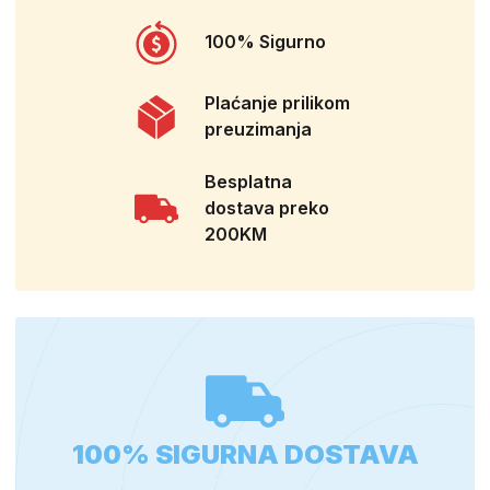
100% Sigurno
Plaćanje prilikom
preuzimanja
Besplatna
dostava preko
200KM
100% SIGURNA DOSTAVA