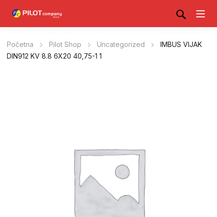
Početna
Pilot Shop
Uncategorized
IMBUS VIJAK
DIN912 KV 8.8 6X20 40,75-1 1