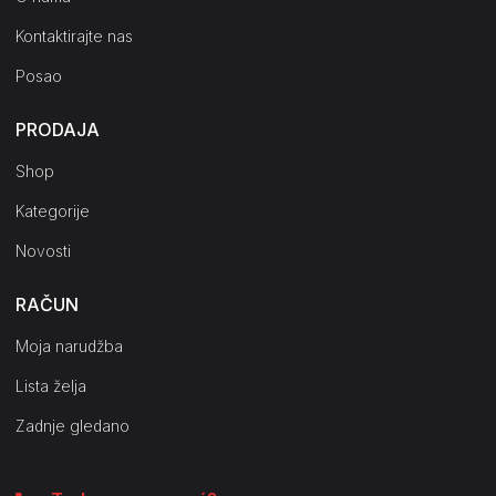
Kontaktirajte nas
Posao
PRODAJA
Shop
Kategorije
Novosti
RAČUN
Moja narudžba
Lista želja
Zadnje gledano