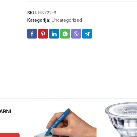
SKU:
H8722-6
Kategorija:
Uncategorized
ARNI