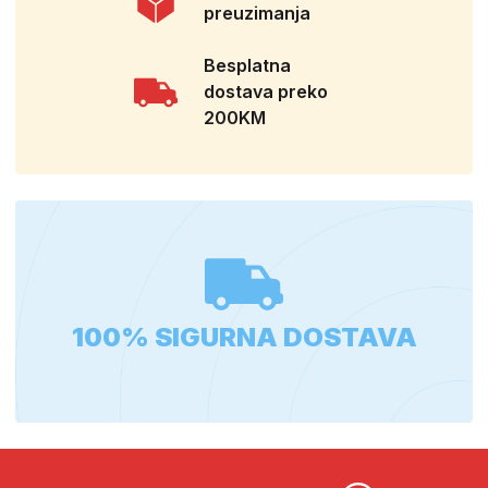
preuzimanja
Besplatna
dostava preko
200KM
100% SIGURNA DOSTAVA