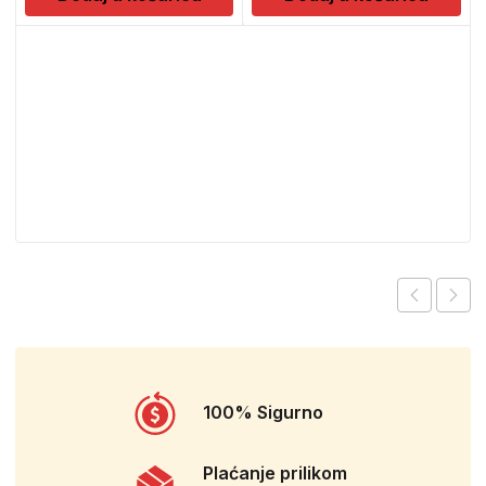
100% Sigurno
Plaćanje prilikom