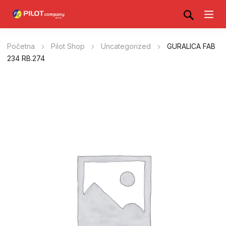
Početna
Pilot Shop
Uncategorized
GURALICA FAB
234 RB.274