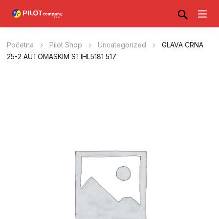
Početna
Pilot Shop
Uncategorized
GLAVA CRNA
25-2 AUTOMASKIM STIHL5181 517