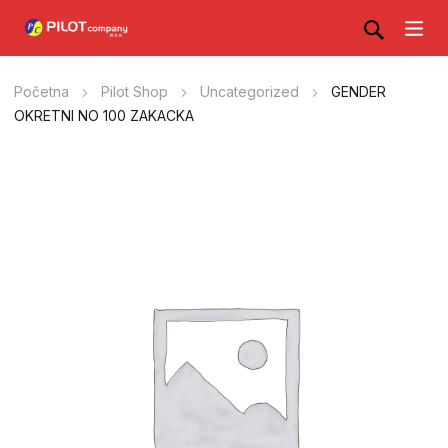
Početna
Pilot Shop
Uncategorized
GENDER
OKRETNI NO 100 ZAKACKA