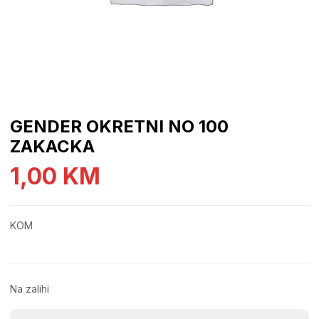
GENDER OKRETNI NO 100
ZAKACKA
1,00
KM
KOM
Na zalihi