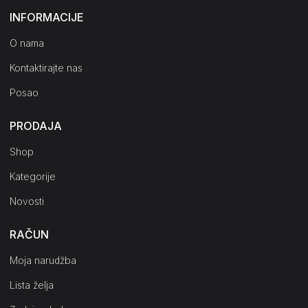
INFORMACIJE
O nama
Kontaktirajte nas
Posao
PRODAJA
Shop
Kategorije
Novosti
RAČUN
Moja narudžba
Lista želja