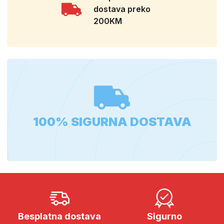
dostava preko
200KM
100% SIGURNA DOSTAVA
Besplatna dostava
Sigurno