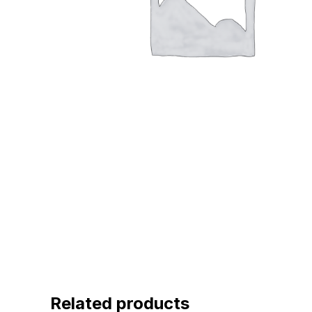
Related products