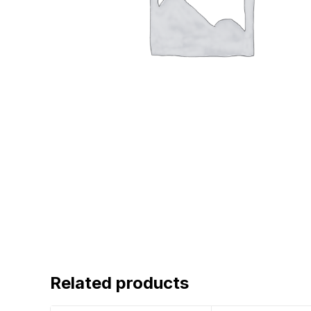
Related products