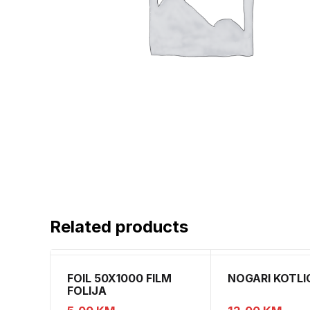
Related products
FOIL 50X1000 FILM
NOGARI KOTLI
FOLIJA