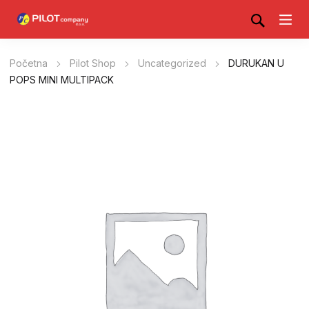
Početna
Pilot Shop
Uncategorized
DURUKAN U
POPS MINI MULTIPACK