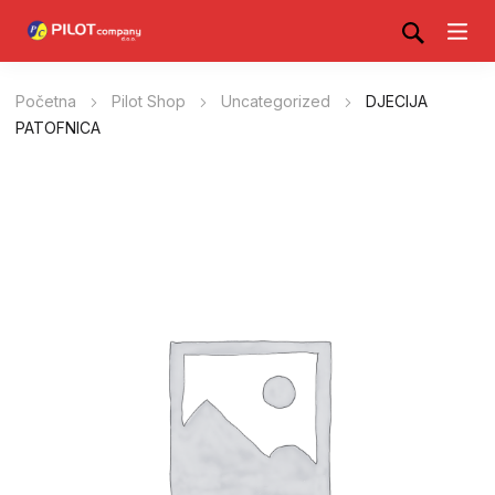
Početna
Pilot Shop
Uncategorized
DJECIJA
PATOFNICA