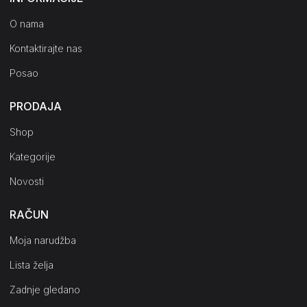
O nama
Kontaktirajte nas
Posao
PRODAJA
Shop
Kategorije
Novosti
RAČUN
Moja narudžba
Lista želja
Zadnje gledano