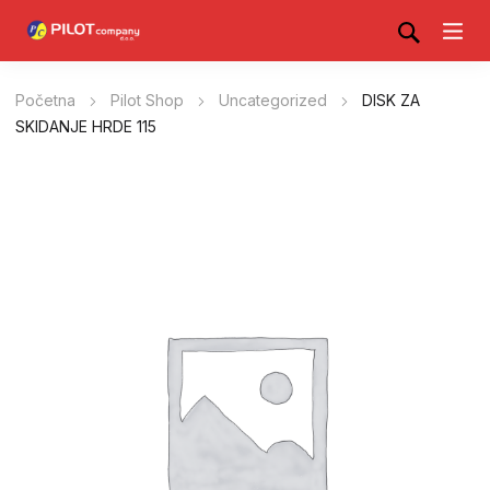
Početna
Pilot Shop
Uncategorized
DISK ZA
SKIDANJE HRDE 115