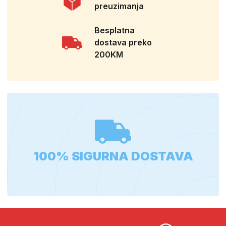
preuzimanja
Besplatna
dostava preko
200KM
100% SIGURNA DOSTAVA