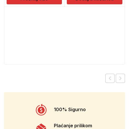
100% Sigurno
Plaćanje prilikom