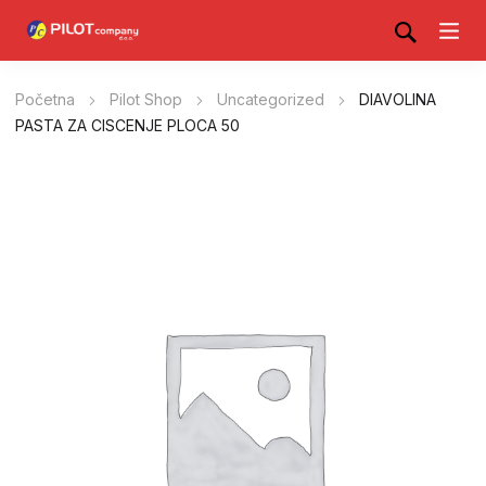
Početna
Pilot Shop
Uncategorized
DIAVOLINA
PASTA ZA CISCENJE PLOCA 50