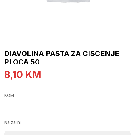
DIAVOLINA PASTA ZA CISCENJE
PLOCA 50
8,10
KM
KOM
Na zalihi