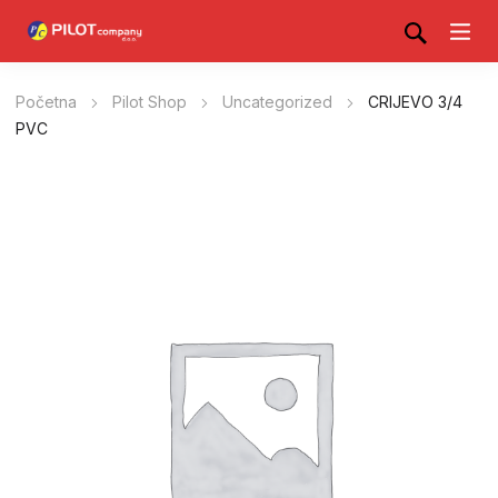
Početna
Pilot Shop
Uncategorized
CRIJEVO 3/4
PVC