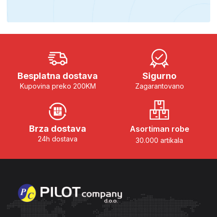
Besplatna dostava
Sigurno
Kupovina preko 200KM
Zagarantovano
Brza dostava
Asortiman robe
24h dostava
30.000 artikala