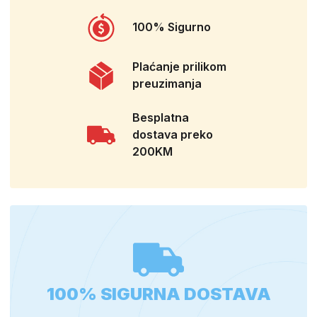
100% Sigurno
Plaćanje prilikom
preuzimanja
Besplatna
dostava preko
200KM
100% SIGURNA DOSTAVA