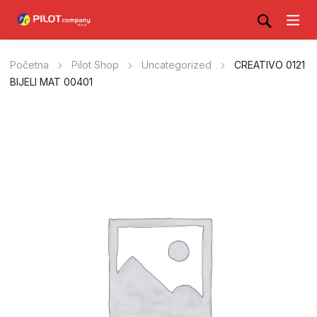
Početna
Pilot Shop
Uncategorized
CREATIVO 0121
BIJELI MAT 00401