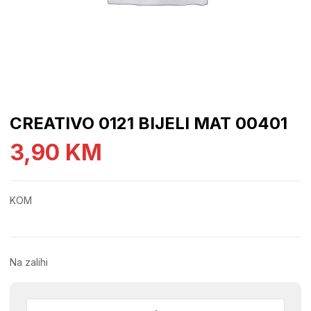
CREATIVO 0121 BIJELI MAT 00401
3,90
KM
KOM
Na zalihi
CREATIVO