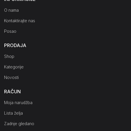
O nama
Kontaktirajte nas
Posao
PRODAJA
Shop
Kategorije
Novosti
RAČUN
Moja narudžba
Lista želja
Zadnje gledano