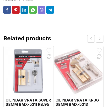
Related products
CILINDAR VRATA SUPER
CILINDAR VRATA KRUG
68MM BMX-5311 RB.95
68MM BMX-5313