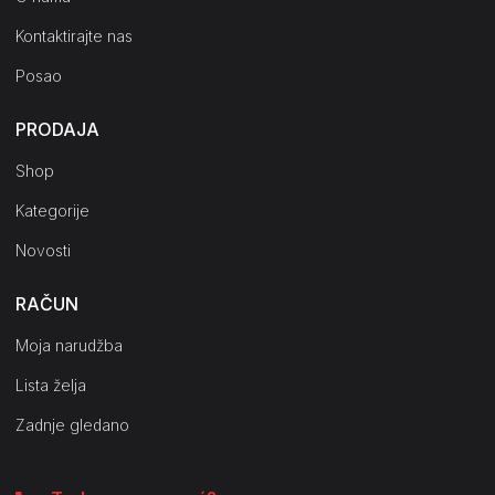
Kontaktirajte nas
Posao
PRODAJA
Shop
Kategorije
Novosti
RAČUN
Moja narudžba
Lista želja
Zadnje gledano