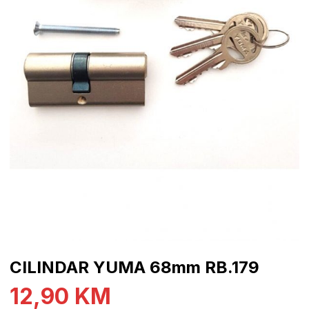
CILINDAR YUMA 68mm RB.179
12,90
KM