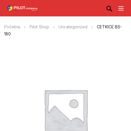
Početna
Pilot Shop
Uncategorized
CETKICE BS-
180