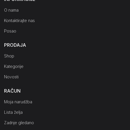
O nama
Kontaktirajte nas
Posao
PRODAJA
Shop
Kategorije
Novosti
RAČUN
Moja narudžba
Lista želja
Zadnje gledano