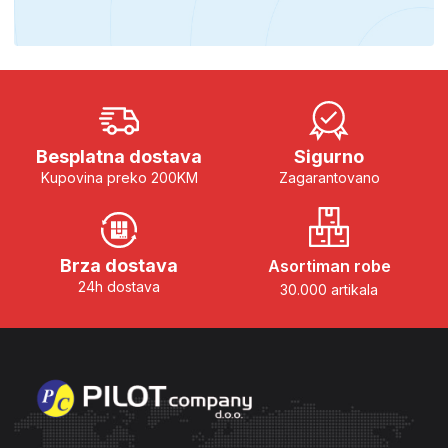
Besplatna dostava
Sigurno
Kupovina preko 200KM
Zagarantovano
Brza dostava
Asortiman robe
24h dostava
30.000 artikala