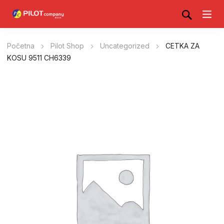
Početna
Pilot Shop
Uncategorized
CETKA ZA
KOSU 9511 CH6339