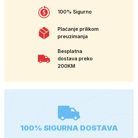
100% Sigurno
Plaćanje prilikom
preuzimanja
Besplatna
dostava preko
200KM
100% SIGURNA DOSTAVA