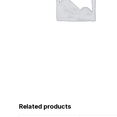
Related products