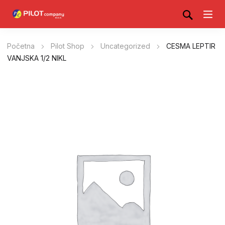
Početna
Pilot Shop
Uncategorized
CESMA LEPTIR
VANJSKA 1/2 NIKL