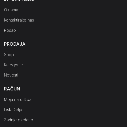
O nama
Kontaktirajte nas
Posao
PRODAJA
Shop
Kategorije
Novosti
RAČUN
Moja narudžba
Lista želja
Zadnje gledano