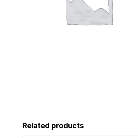
Related products