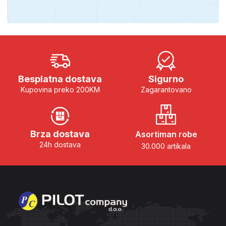
Besplatna dostava
Sigurno
Kupovina preko 200KM
Zagarantovano
Brza dostava
Asortiman robe
24h dostava
30.000 artikala