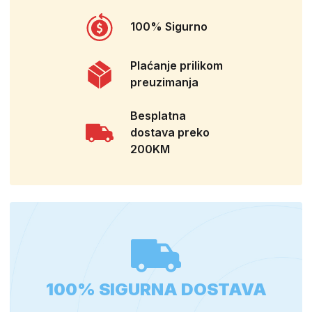
100% Sigurno
Plaćanje prilikom
preuzimanja
Besplatna
dostava preko
200KM
100% SIGURNA DOSTAVA