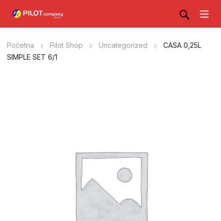
Početna
Pilot Shop
Uncategorized
CASA 0,25L
SIMPLE SET 6/1