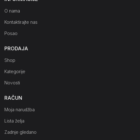
O nama
Kontaktirajte nas
Posao
PRODAJA
Shop
Kategorije
Novosti
RAČUN
Moja narudžba
Lista želja
Zadnje gledano