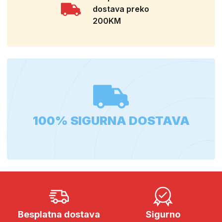
dostava preko
200KM
100% SIGURNA DOSTAVA
Besplatna dostava
Sigurno