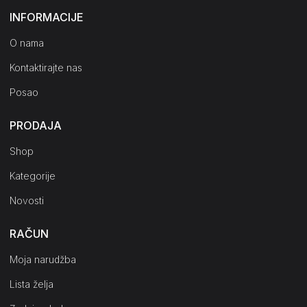
INFORMACIJE
O nama
Kontaktirajte nas
Posao
PRODAJA
Shop
Kategorije
Novosti
RAČUN
Moja narudžba
Lista želja