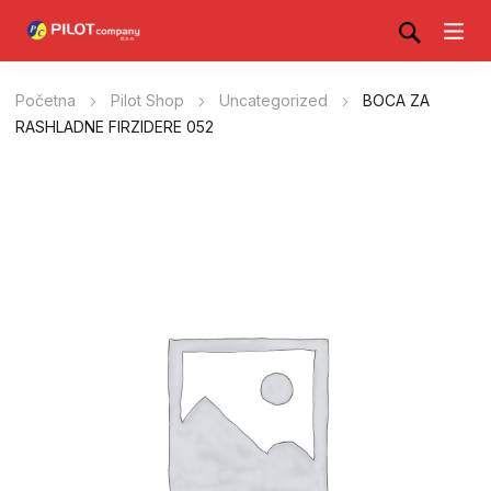
Početna
Pilot Shop
Uncategorized
BOCA ZA
RASHLADNE FIRZIDERE 052