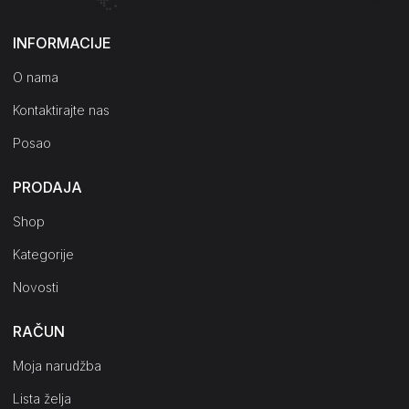
INFORMACIJE
O nama
Kontaktirajte nas
Posao
PRODAJA
Shop
Kategorije
Novosti
RAČUN
Moja narudžba
Lista želja