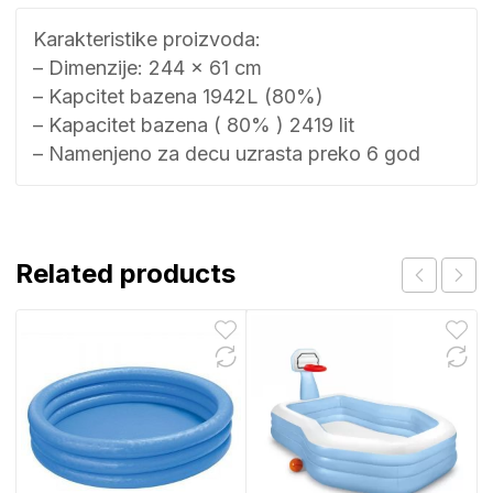
Karakteristike proizvoda:
– Dimenzije: 244 x 61 cm
– Kapcitet bazena 1942L (80%)
– Kapacitet bazena ( 80% ) 2419 lit
– Namenjeno za decu uzrasta preko 6 god
Related products