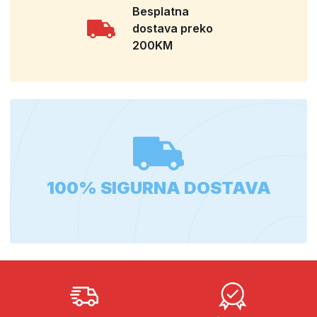
Besplatna
dostava preko
200KM
100% SIGURNA DOSTAVA