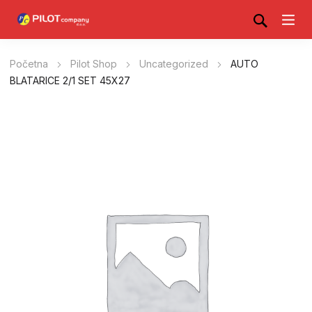
Početna
Pilot Shop
Uncategorized
AUTO
BLATARICE 2/1 SET 45X27