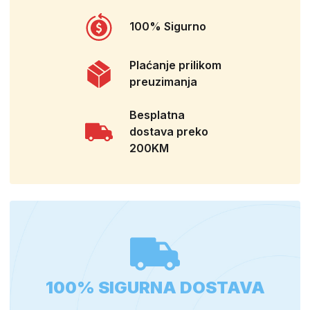
100% Sigurno
Plaćanje prilikom
preuzimanja
Besplatna
dostava preko
200KM
100% SIGURNA DOSTAVA