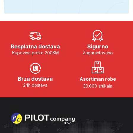
Besplatna dostava
Sigurno
Kupovina preko 200KM
Zagarantovano
Brza dostava
Asortiman robe
24h dostava
30.000 artikala