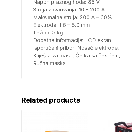
Napon praznog hoda: 85 V
Struja zavarivanja: 10 – 200 A
Maksimalna struja: 200 A – 60%
Elektroda: 1.6 – 5.0 mm
Težina: 5 kg
Dodatne informacije: LCD ekran
Isporučeni pribor: Nosač elektrode,
Kliješta za masu, Četka sa čekićem,
Ručna maska
Related products