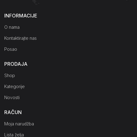
INFORMACIJE
O nama
Kontaktirajte nas
Posao
PRODAJA
Shop
Kategorije
Novosti
RAČUN
Moja narudžba
Lista želja