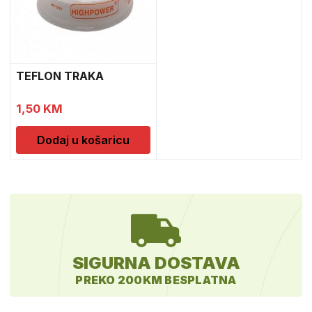
TEFLON TRAKA
1,50
KM
Dodaj u košaricu
SIGURNA DOSTAVA
PREKO 200KM BESPLATNA