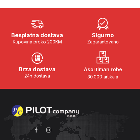
Besplatna dostava
Sigurno
Kupovina preko 200KM
Zagarantovano
Brza dostava
Asortiman robe
24h dostava
30.000 artikala