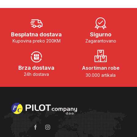
Besplatna dostava
Sigurno
Kupovina preko 200KM
Zagarantovano
Brza dostava
Asortiman robe
24h dostava
30.000 artikala