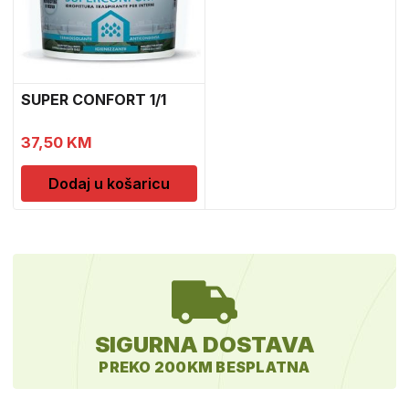
SUPER CONFORT 1/1
37,50
KM
Dodaj u košaricu
SIGURNA DOSTAVA
PREKO 200KM BESPLATNA