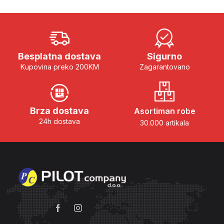
Besplatna dostava
Sigurno
Kupovina preko 200KM
Zagarantovano
Brza dostava
Asortiman robe
24h dostava
30.000 artikala