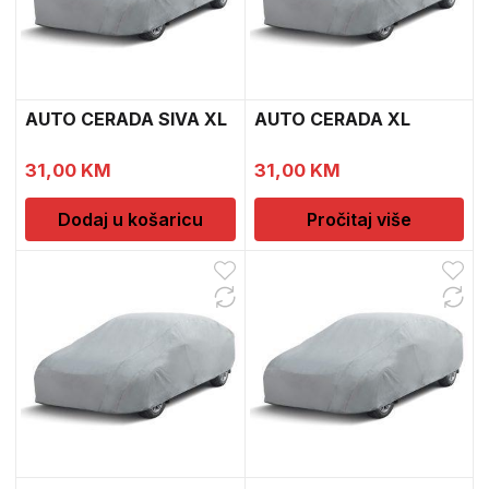
AUTO CERADA SIVA XL
AUTO CERADA XL
31,00
KM
31,00
KM
Dodaj u košaricu
Pročitaj više