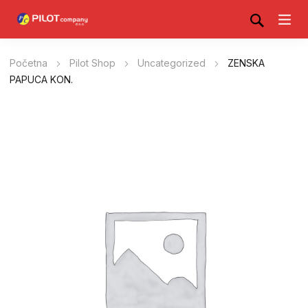
Početna
Pilot Shop
Uncategorized
ZENSKA
PAPUCA KON.